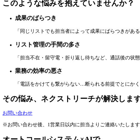
このような悩みを抱えていませんか？
成果のばらつき
「同じリストでも担当者によって成果にばらつきがある…
リスト管理の手間の多さ
「担当不在・留守電・折り返し待ちなど、通話後の状態
業務の効率の悪さ
「電話をかけても繋がらない…断られる前提でとにかく
その悩み、ネクストリーチが解決しま
お問い合わせ
※お問い合わせ後、1営業日以内に担当よりご連絡いたしま
オートコールシステム×AIで