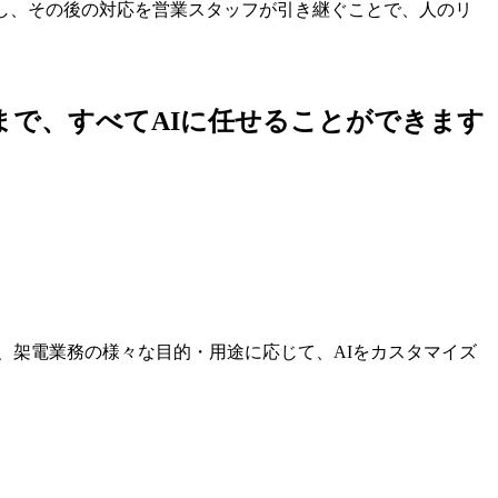
し、その後の対応を営業スタッフが引き継ぐことで、人のリ
まで、すべてAIに任せることができます
、架電業務の様々な目的・用途に応じて、AIをカスタマイズ