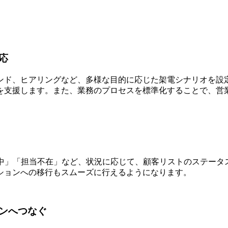
応
ンド、ヒアリングなど、多様な目的に応じた架電シナリオを設定
を支援します。また、業務のプロセスを標準化することで、営
話中」「担当不在」など、状況に応じて、顧客リストのステータ
ションへの移行もスムーズに行えるようになります。
ンへつなぐ