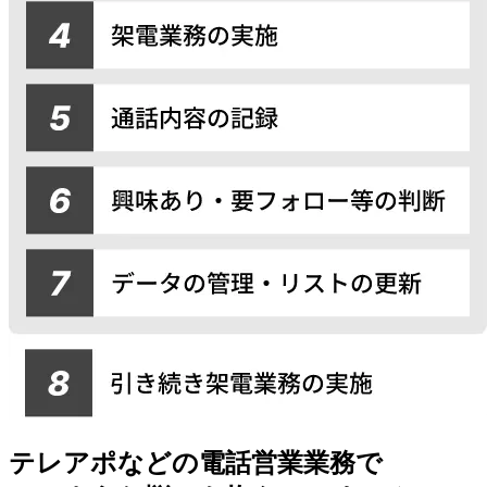
テレアポなどの電話営業業務で